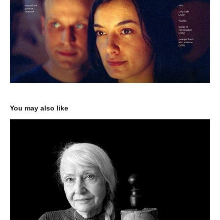
You may also like