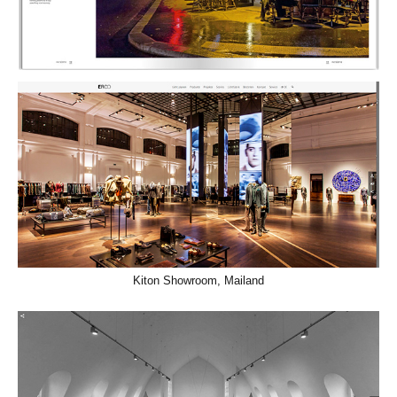
Kiton Showroom, Mailand